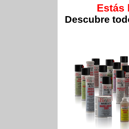
Estás
Descubre todo