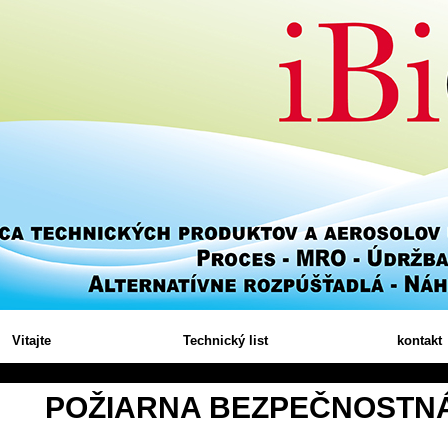
Vitajte
Technický list
kontakt
POŽIARNA BEZPEČNOSTN