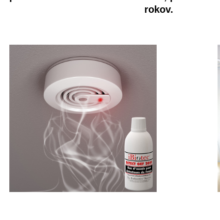
rokov.