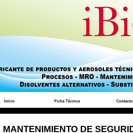
Inicio
Ficha Técnica
Contacto
MANTENIMIENTO DE SEGURI