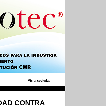
Visita sociedad
DAD CONTRA