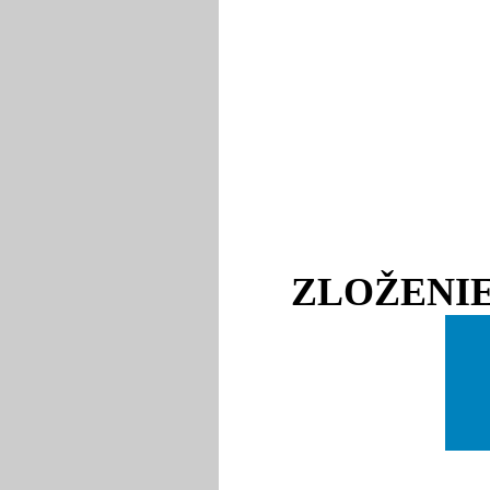
ZLOŽENIE