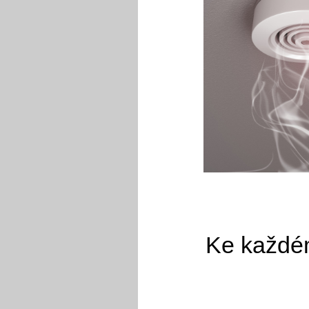
Ke každém