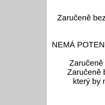
Zaručeně bez
NEMÁ POTEN
Zaručeně 
Zaručeně 
který by 