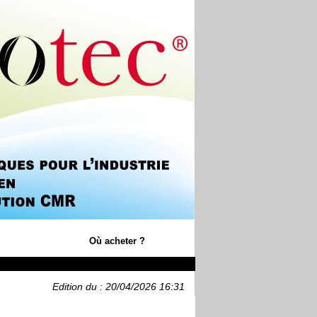
Où acheter ?
Edition du : 20/04/2026 16:31