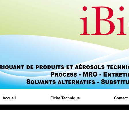
Accueil
Fiche Technique
Contact