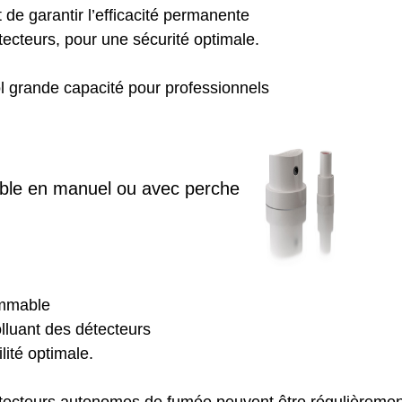
de garantir l’efficacité permanente
ecteurs, pour une sécurité optimale.
l grande capacité pour professionnels
sable en manuel ou avec perche
ammable
lluant des détecteurs
lité optimale.